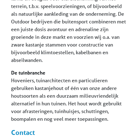
terrein, t.b.v. speelvoorzieningen, of bijvoorbeeld
als natuurlijke aankleding van de onderneming. De
Outdoor bedrijven die buitensport combineren met
een juiste dosis avontuur en adrenaline zijn
groeiende in deze markt en voorzien wij o.a. van
zware kastanje stammen voor constructie van
bijvoorbeeld klimtoestellen, kabelbanen en
abseilwanden.
De tuinbranche
Hoveniers, tuinarchitecten en particulieren
gebruiken kastanjehout of één van onze andere
houtsoorten als een duurzaam milieuvriendelijk
alternatief in hun tuinen. Het hout wordt gebruikt
voor afrasteringen, tuinhuisjes, schuttingen,
boompalen en nog veel meer toepassingen.
Contact