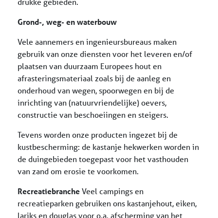
drukke gebieden.
Grond-, weg- en waterbouw
Vele aannemers en ingenieursbureaus maken
gebruik van onze diensten voor het leveren en/of
plaatsen van duurzaam Europees hout en
afrasteringsmateriaal zoals bij de aanleg en
onderhoud van wegen, spoorwegen en bij de
inrichting van (natuurvriendelijke) oevers,
constructie van beschoeiingen en steigers.
Tevens worden onze producten ingezet bij de
kustbescherming: de kastanje hekwerken worden in
de duingebieden toegepast voor het vasthouden
van zand om erosie te voorkomen.
Recreatiebranche
Veel campings en
recreatieparken gebruiken ons kastanjehout, eiken,
lariks en douglas voor o.a. afscherming van het