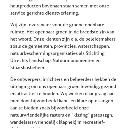
houtproducten bovenaan staan samen met onze
service gerichte dienstverlening.
Wij zijn leverancier voor de groene openbare
ruimte. Het openbaar groen in de breedste zin van
het woord. Onze klanten zijn o.a. de beleidsmakers
zoals de gemeenten, provincies, waterschappen,
natuurbeschermingsorganisaties als Stichting
Utrechts Landschap, Natuurmonumenten en
Staatsbosbeheer.
De ontwerpers, inrichters en beheerders hebben de
uitdaging om ons openbaar groen levendig, gezond
en attractief te houden. Wij werken daar graag aan
mee door bijvoorbeeld kant- en klare oplossingen
aan te bieden zoals bijvoorbeeld onze
natuurvriendelijke rasters en "kissing" gates (zgn.
wandelaars-vriendelijk klaphek) in recreatief-