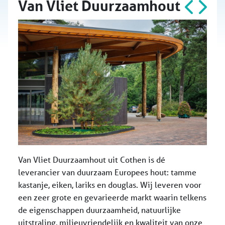
Van Vliet Duurzaamhout
Van Vliet Duurzaamhout uit Cothen is dé
leverancier van duurzaam Europees hout: tamme
kastanje, eiken, lariks en douglas. Wij leveren voor
een zeer grote en gevarieerde markt waarin telkens
de eigenschappen duurzaamheid, natuurlijke
uitstraling, milieuvriendelijk en kwaliteit van onze